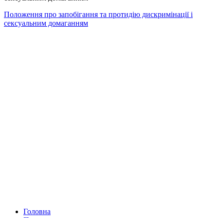
Положення про запобігання та протидію дискримінації і
сексуальним домаганням
Головна