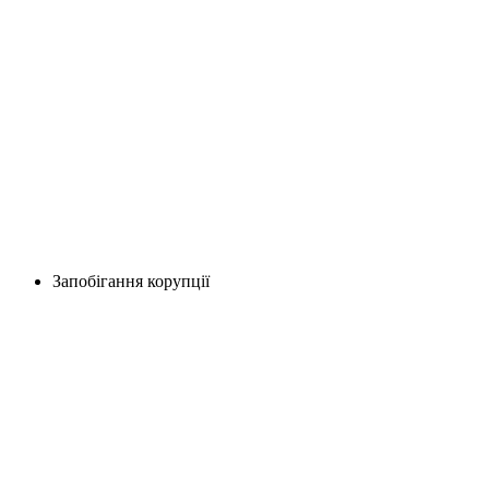
Запобігання корупції