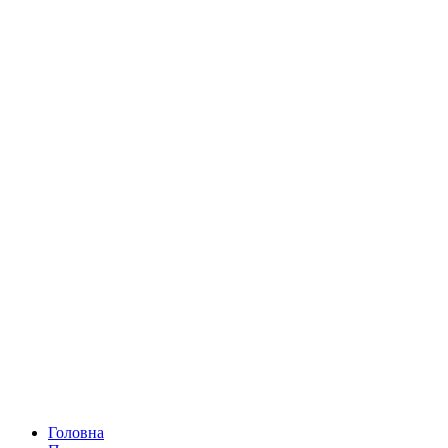
Головна