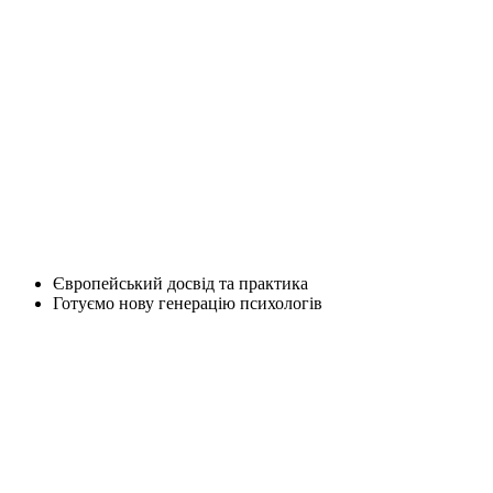
Європейський досвід та практика
Готуємо нову генерацію психологів