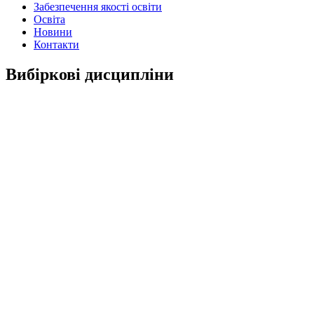
Забезпечення якості освіти
Освіта
Новини
Контакти
Вибіркові дисципліни