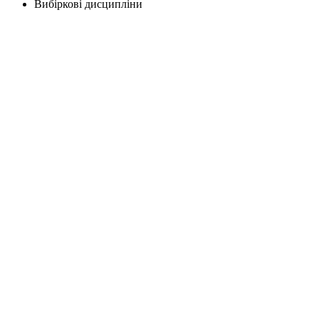
Вибіркові дисципліни