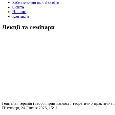
Забезпечення якості освіти
Освіта
Новини
Контакти
Лекції та семінари
Гештальт-терапія і теорія прив’язаності: теоретично-практична 
П’ятниця, 24 Липня 2026, 15:11