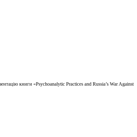
нтацію книги «Psychoanalytic Practices and Russia’s War Against