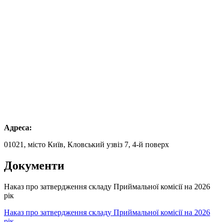
Адреса:
01021, місто Київ, Кловський узвіз 7, 4-й поверх
Документи
Наказ про затвердження складу Приймальної комісії на 2026
рік
Наказ про затвердження складу Приймальної комісії на 2026
рік