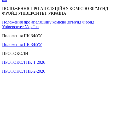
ПОЛОЖЕННЯ ПРО АПЕЛЯЦІЙНУ КОМІСІЮ ЗІГМУНД
ФРОЙД УНІВЕРСИТЕТ УКРАЇНА
Положення про апеляційну комісію Зігмунд Фройд
Університет Україна
Положення ПК ЗФУУ
Положення ПК ЗФУУ
ПРОТОКОЛИ
ПРОТОКОЛ ПК-1-2026
ПРОТОКОЛ ПК-2-2026