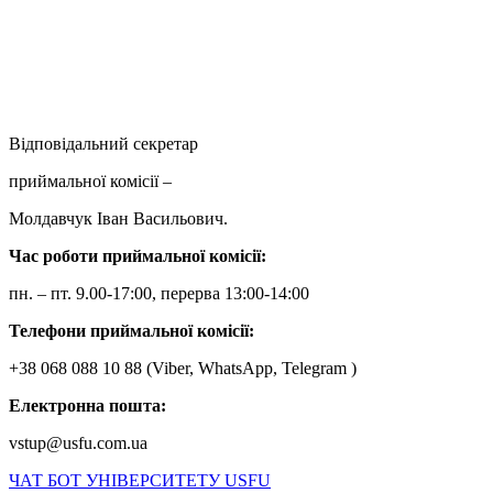
Відповідальний секретар
приймальної комісії –
Молдавчук Іван Васильович.
Час роботи приймальної комісії:
пн. – пт. 9.00-17:00, перерва 13:00-14:00
Телефони приймальної комісії:
+38 068 088 10 88 (Viber, WhatsApp, Telegram )
Електронна пошта:
vstup@usfu.com.ua
ЧАТ БОТ УНІВЕРСИТЕТУ USFU