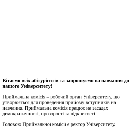
Вітаємо всіх абітурієнтів та запрошуємо на навчання до
нашого Університету!
Приймальна комісія – робочий орган Університету, що
утворюється для проведення прийому вступників на
навчання. Приймальна комісія працює на засадах
демократичності, прозорості та відкритості.
Головою Приймальної комісії є ректор Університету.