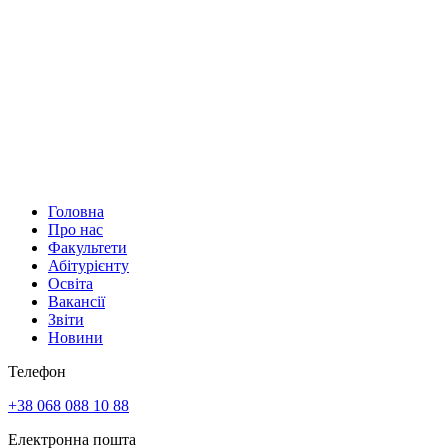
Головна
Про нас
Факультети
Абітурієнту
Освіта
Вакансії
Звіти
Новини
Телефон
+38 068 088 10 88
Електронна пошта