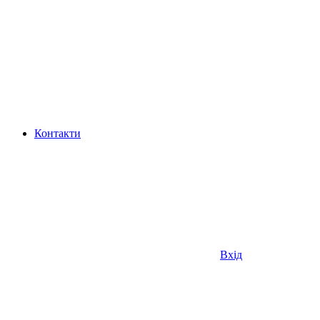
Контакти
Вхід