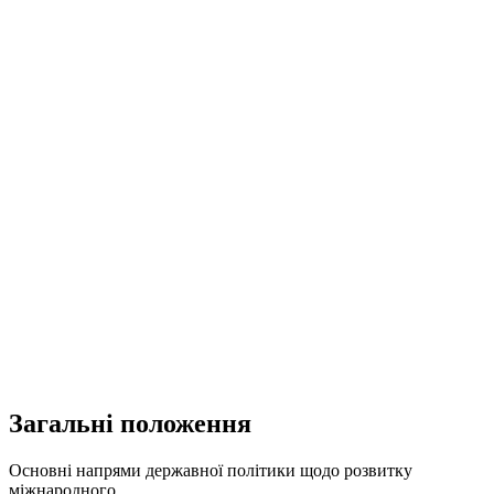
Загальні положення
Основні напрями державної політики щодо розвитку
міжнародного