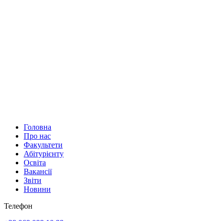
Головна
Про нас
Факультети
Абітурієнту
Освіта
Вакансії
Звіти
Новини
Телефон