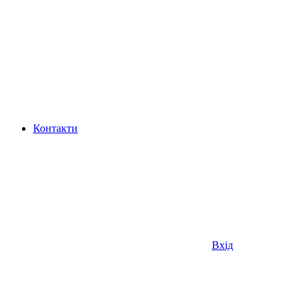
Контакти
Вхід