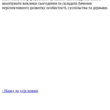
аналізувати виклики сьогодення та складати бачення
перспективного розвитку особистості, суспільства та держави.
‹
Назад до усіх новин