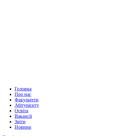
Головна
Про нас
Факультети
Абітурієнту
Освіта
Вакансії
Звіти
Новини