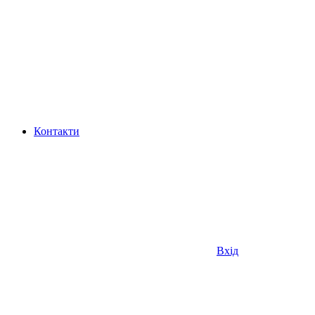
Контакти
Вхід