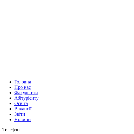
Головна
Про нас
Факультети
Абітурієнту
Освіта
Вакансії
Звіти
Новини
Телефон