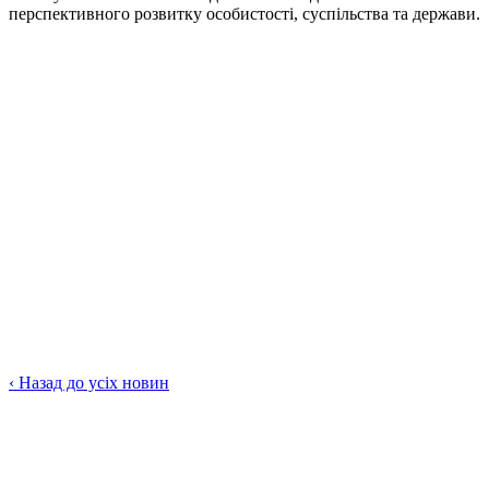
перспективного розвитку особистості, суспільства та держави.
‹
Назад до усіх новин