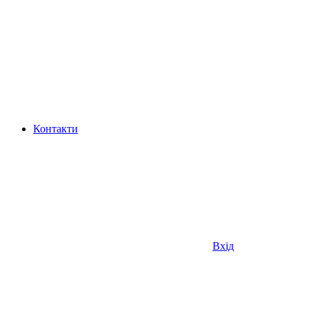
Контакти
Вхід