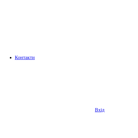
Контакти
Вхід