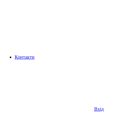
Контакти
Вхід