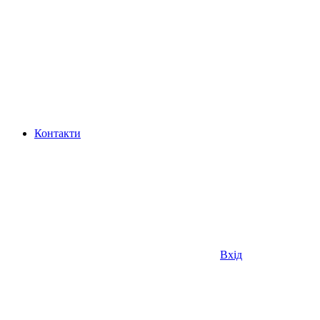
Контакти
Вхід