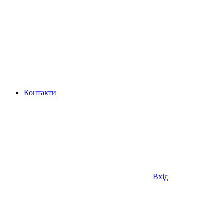
Контакти
Вхід