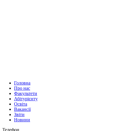
Головна
Про нас
Факультети
Абітурієнту
Освіта
Вакансії
Звіти
Новини
Телефон