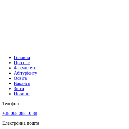
Головна
Про нас
Факультети
Абітурієнту
Освіта
Вакансії
Звіти
Новини
Телефон
+38 068 088 10 88
Електронна пошта