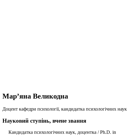
Мар’яна Великодна
Доцент кафедри психології, кандидатка психологічних наук
Науковий ступінь, вчене звання
Кандидатка психологічних наук, доцентка / Ph.D. in