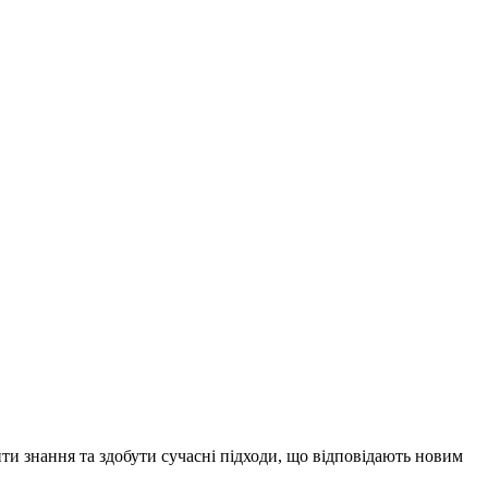
ти знання та здобути сучасні підходи, що відповідають новим