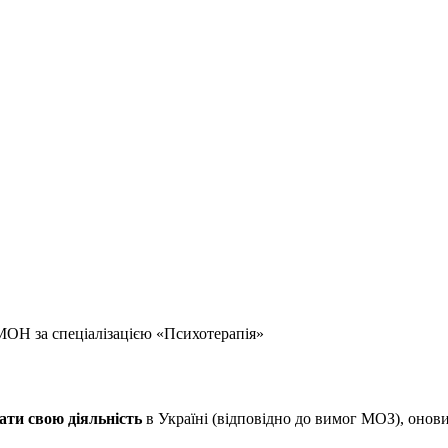
МОН за спеціалізацією «Психотерапія»
ати свою діяльність
в Україні (відповідно до вимог МОЗ), онови