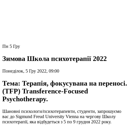
Пн
5 Гру
Зимова Школа психотерапії 2022
Понеділок, 5 Гру 2022, 09:00
Тема: Терапія, фокусувана на переносі.
(TFP) Transference-Focused
Psychotherapy.
Шановні психологи/психотерапевти, студенти, запрошуємо
вас до Sigmund Freud University Vienna на чергову Школу
психотерапії, яка відбудеться з 5 по 9 грудня 2022 року.