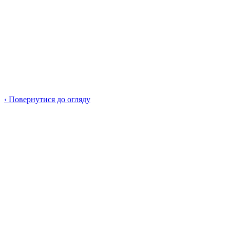
‹
Повернутися до огляду