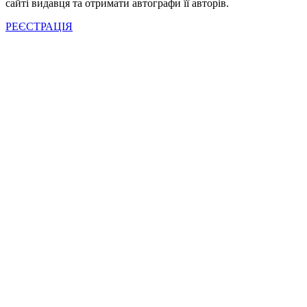
сайті видавця та отримати автографи її авторів.
РЕЄСТРАЦІЯ