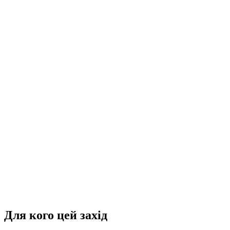
Для кого цей захід