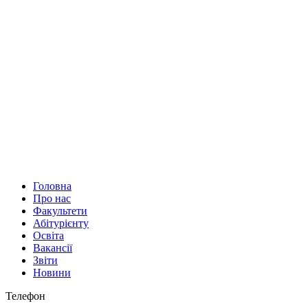
Головна
Про нас
Факультети
Абітурієнту
Освіта
Вакансії
Звіти
Новини
Телефон