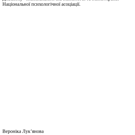
Національної психологічної асоціації.
Вероніка Лукʼянова