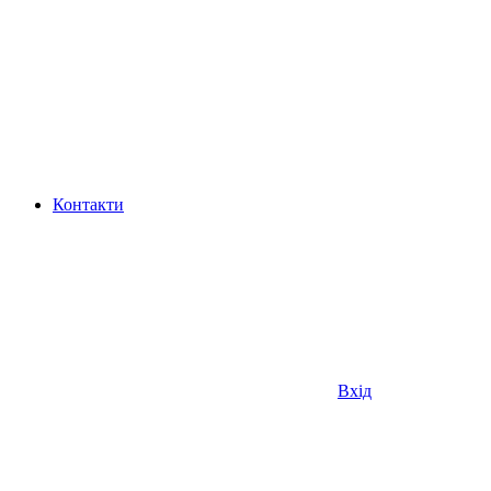
Контакти
Вхід