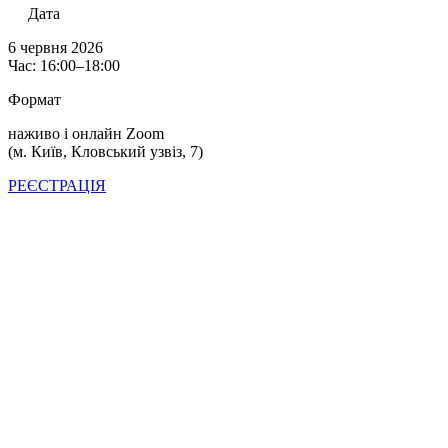
Дата
6 червня 2026
Час: 16:00–18:00
Формат
наживо і онлайн Zoom
(м. Київ, Кловський узвіз, 7)
РЕЄСТРАЦІЯ