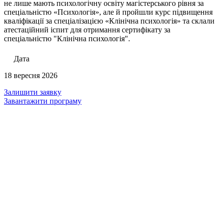
не лише мають психологічну освіту магістерського рівня за
спеціальністю «Психологія», але й пройшли курс підвищення
кваліфікації за спеціалізацією «Клінічна психологія» та склали
атестаційний іспит для отримання сертифікату за
спеціальністю "Клінічна психологія".
Дата
18 вересня 2026
Залишити заявку
Завантажити програму