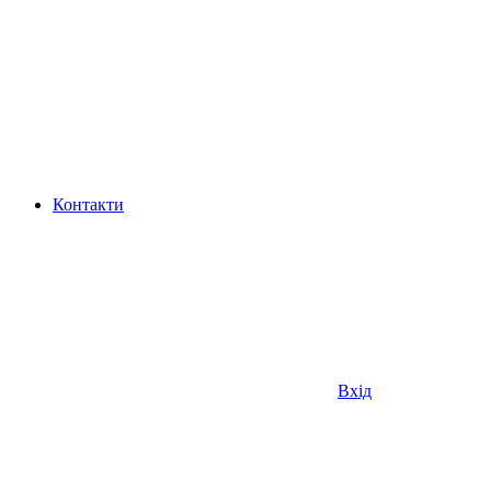
Контакти
Вхід