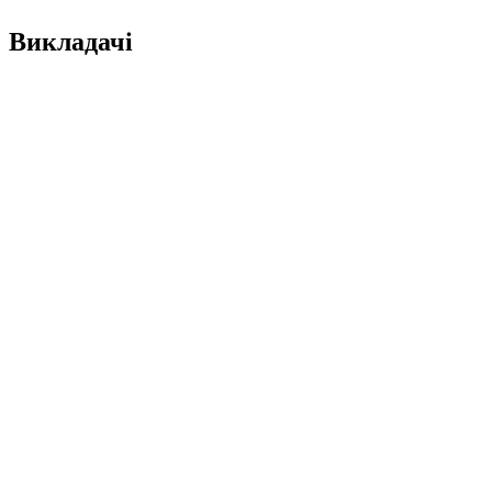
Викладачі