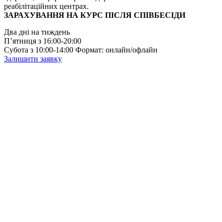
реабілітаційних центрах.
ЗАРАХУВАННЯ НА КУРС ПІСЛЯ СПІВБЕСІДИ
Два дні на тиждень
Пʼятниця з 16:00-20:00
Субота з 10:00-14:00
Формат:
онлайн/офлайн
Залишити заявку