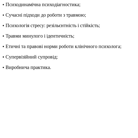
• Психодинамічна психодіагностика;
• Сучасні підходи до роботи з травмою;
• Психологія стресу: резільєнтність і стійкість;
• Травми минулого і ідентичність;
• Етичні та правові норми роботи клінічного психолога;
• Супервізійний супровід;
• Виробнича практика.