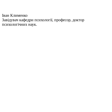
Іван Клименко
Завідувач кафедри психології, професор, доктор
психологічних наук.